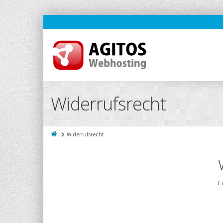
Widerrufsrecht
Widerrufsrecht
F